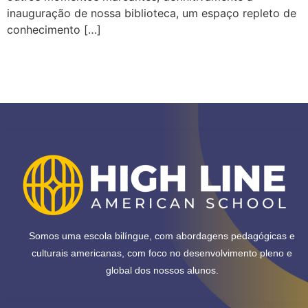
inauguração de nossa biblioteca, um espaço repleto de
conhecimento […]
Somos uma escola bilíngue, com abordagens pedagógicas e
culturais americanas, com foco no desenvolvimento pleno e
global dos nossos alunos.