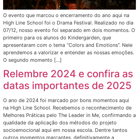
O evento que marcou o encerramento do ano aqui na
High Line School foi o Drama Festival. Realizado no dia
07/12, nosso evento foi separado em dois momentos. O
primeiro para os alunos do Kindergarden, que
apresentaram com o tema “Colors and Emotions”. Nele
aprendemos a valorizar e entender as nossas emoções.
O segundo momento […]
Relembre 2024 e confira as
datas importantes de 2025
O ano de 2024 foi marcado por bons momentos aqui
na High Line School. Recebemos o reconhecimento de
Melhores Práticas pelo The Leader in Me, confirmando a
qualidade da aplicação dos métodos do projeto
socioemocional aqui em nossa escola. Dentre tantos
outros momentos marcantes, definitivamente a