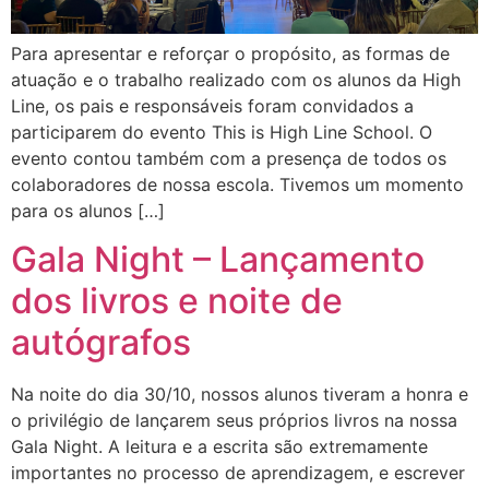
Para apresentar e reforçar o propósito, as formas de
atuação e o trabalho realizado com os alunos da High
Line, os pais e responsáveis foram convidados a
participarem do evento This is High Line School. O
evento contou também com a presença de todos os
colaboradores de nossa escola. Tivemos um momento
para os alunos […]
Gala Night – Lançamento
dos livros e noite de
autógrafos
Na noite do dia 30/10, nossos alunos tiveram a honra e
o privilégio de lançarem seus próprios livros na nossa
Gala Night. A leitura e a escrita são extremamente
importantes no processo de aprendizagem, e escrever