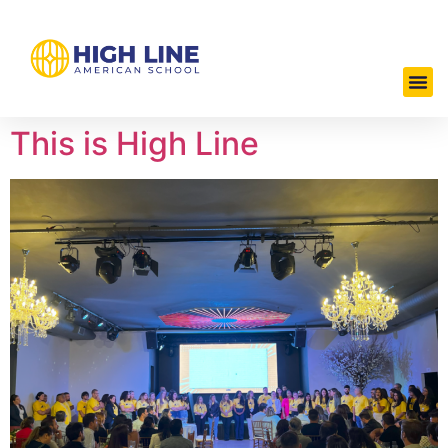
CATEGORIA:
NOTÍCIAS
This is High Line