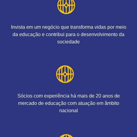
Invista em um negócio que transforma vidas por meio
da educação e contribui para o desenvolvimento da
sociedade
Sócios com experiência há mais de 20 anos de
mercado de educação com atuação em âmbito
nacional