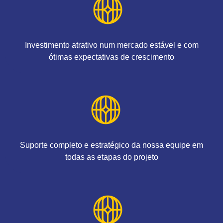
Investimento atrativo num mercado estável e com
ótimas expectativas de crescimento
Suporte completo e estratégico da nossa equipe em
todas as etapas do projeto