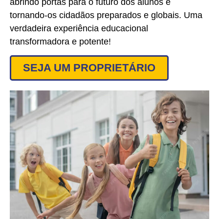
abrindo portas para o futuro dos alunos e
tornando-os cidadãos preparados e globais. Uma
verdadeira experiência educacional
transformadora e potente!
SEJA UM PROPRIETÁRIO