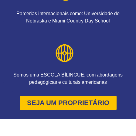
Parcerias internacionais como: Universidade de
Nebraska e Miami Country Day School
Somos uma ESCOLA BÍLINGUE, com abordagens
pedagógicas e culturais americanas
SEJA UM PROPRIETÁRIO