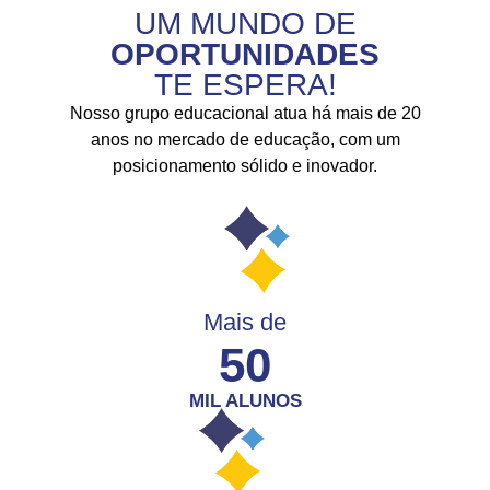
UM MUNDO DE
OPORTUNIDADES
TE ESPERA!
Nosso grupo educacional atua há mais de 20
anos no mercado de educação, com um
posicionamento sólido e inovador.
Mais de
50
MIL ALUNOS