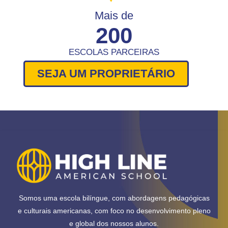
Mais de
200
ESCOLAS PARCEIRAS
SEJA UM PROPRIETÁRIO
Somos uma escola bilíngue, com abordagens pedagógicas
e culturais americanas, com foco no desenvolvimento pleno
e global dos nossos alunos.