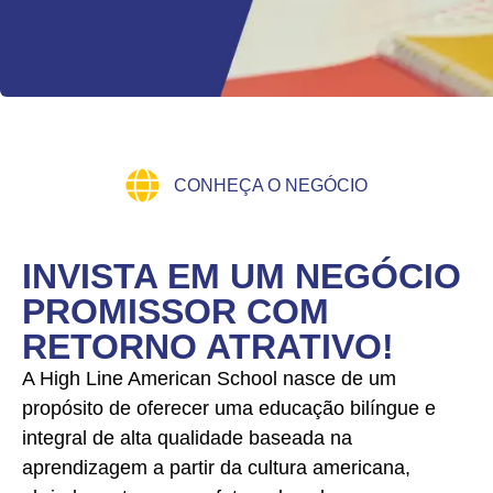
CONHEÇA O NEGÓCIO
INVISTA EM UM NEGÓCIO
PROMISSOR COM
RETORNO ATRATIVO!
A High Line American School nasce de um
propósito de oferecer uma educação bilíngue e
integral de alta qualidade baseada na
aprendizagem a partir da cultura americana,